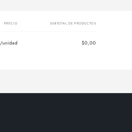
PRECIO
SUBTOTAL DE PRODUCTOS
/unidad
$0,00